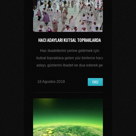
HACI ADAYLARI KUTSAL TOPRAKLARDA
Hac ibadetlerini yerine getirmek için
kutsal topraklara gelen yüz binlerce hacı
adayı, günlerini ibadet ve dua ederek ge
OKU
16 Agustos 2018