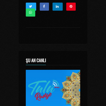
ŞU AN CANLI