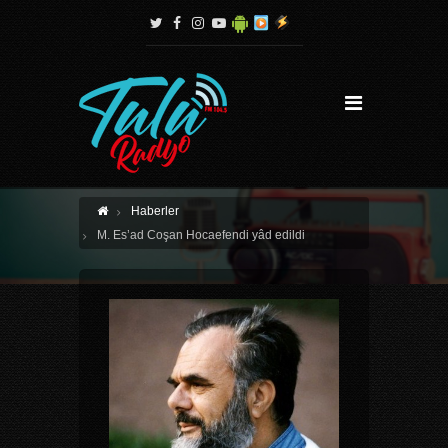
Haberler
M. Es’ad Coşan Hocaefendi yâd edildi