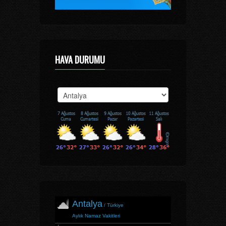
HAVA DURUMU