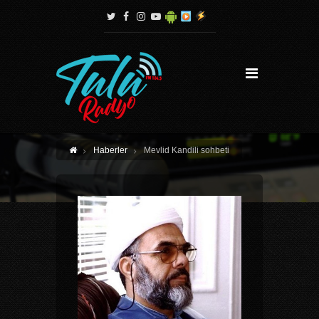
Haberler
Mevlid Kandili sohbeti