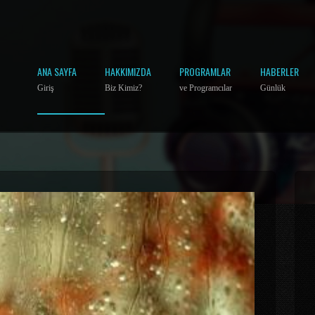
ANA SAYFA
HAKKIMIZDA
PROGRAMLAR
HABERLER
Giriş
Biz Kimiz?
ve Programcılar
Günlük