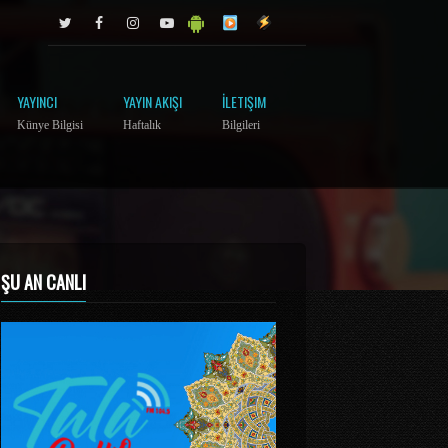
YAYINCI
YAYIN AKIŞI
İLETIŞIM
Künye Bilgisi
Haftalık
Bilgileri
ŞU AN CANLI