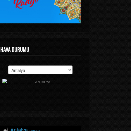
HAVA DURUMU