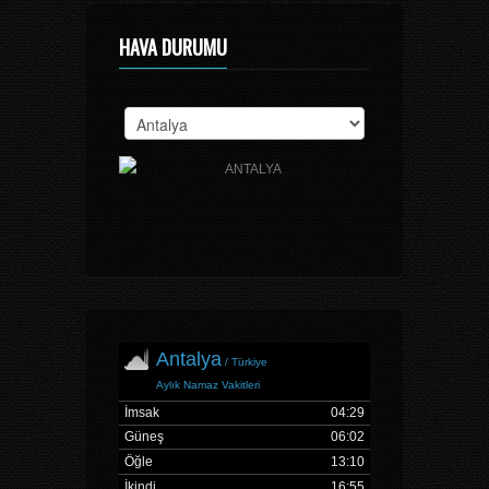
HAVA DURUMU