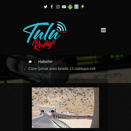
Haberler
Cizre-Şırnak arası tünelle 15 dakikaya indi