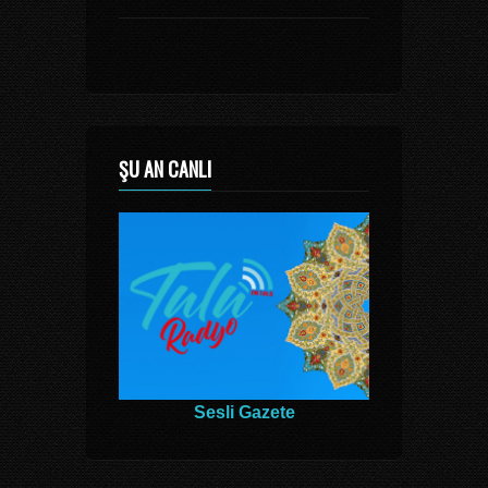
ŞU AN CANLI
Sesli Gazete