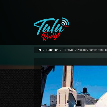
Haberler
Türkiye Gazze'de 9 camiyi tamir 