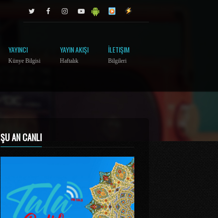
YAYINCI
YAYIN AKIŞI
İLETIŞIM
Künye Bilgisi
Haftalık
Bilgileri
ŞU AN CANLI