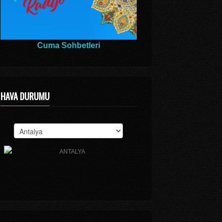
Cuma Sohbetleri
HAVA DURUMU