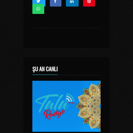
ŞU AN CANLI