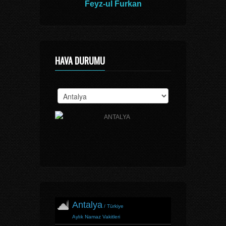
Feyz-ul Furkan
HAVA DURUMU