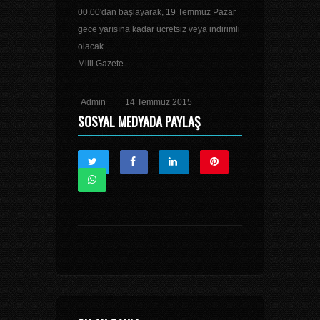
00.00'dan başlayarak, 19 Temmuz Pazar
gece yarısına kadar ücretsiz veya indirimli
olacak.
Milli Gazete
Admin
14 Temmuz 2015
SOSYAL MEDYADA PAYLAŞ