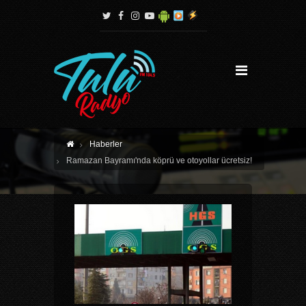
Haberler
Ramazan Bayramı'nda köprü ve otoyollar ücretsiz!