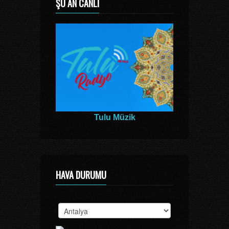
ŞU AN CANLI
Tulu Müzik
HAVA DURUMU