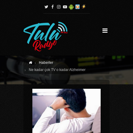
Haberler
Ne kadar çok TV o kadar Alzheimer