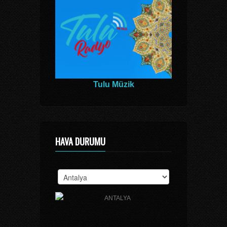
Tulu Müzik
HAVA DURUMU