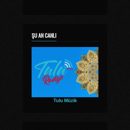
ŞU AN CANLI
Tulu Müzik