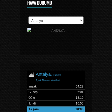
HAVA DURUMU