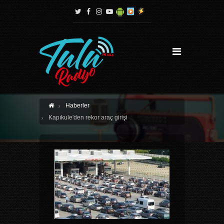
Haberler
Kapıkule'den rekor araç girişi