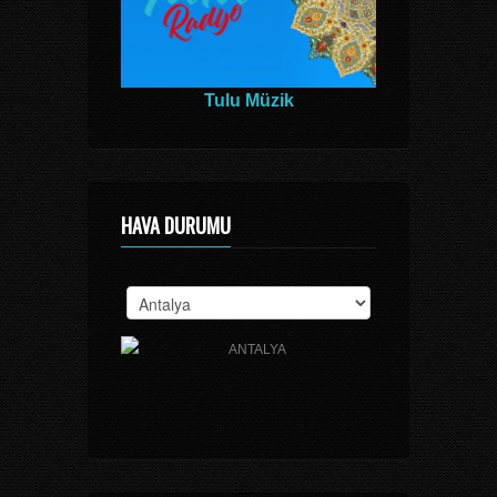
Tulu Müzik
HAVA DURUMU