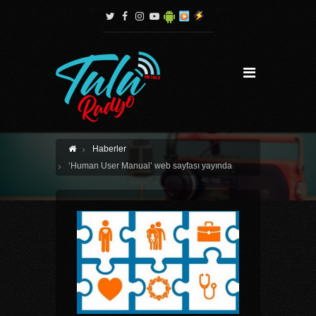
Haberler
‘Human User Manual’ web sayfası yayında