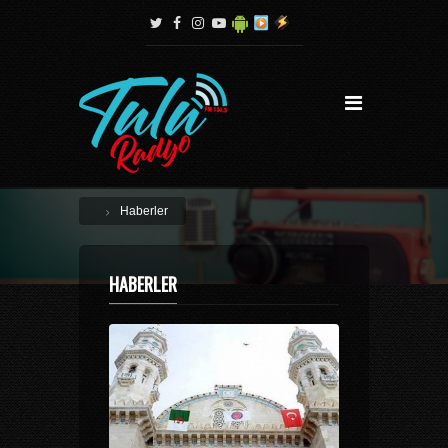
Haberler
HABERLER