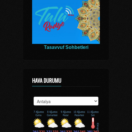
Tasavvuf Sohbetleri
HAVA DURUMU