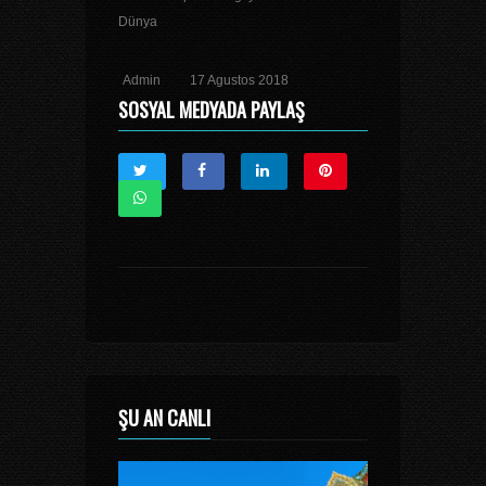
Dünya
Admin
17 Agustos 2018
SOSYAL MEDYADA PAYLAŞ
ŞU AN CANLI