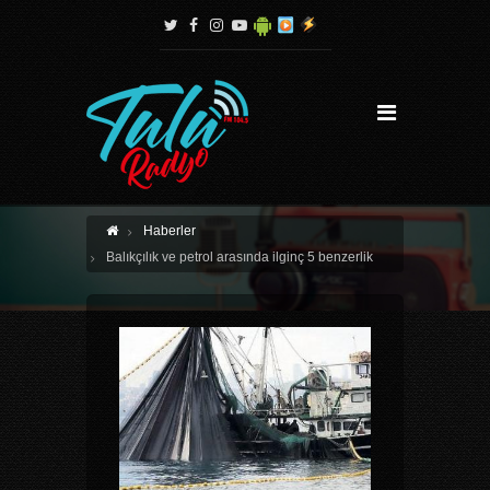
Haberler
Balıkçılık ve petrol arasında ilginç 5 benzerlik