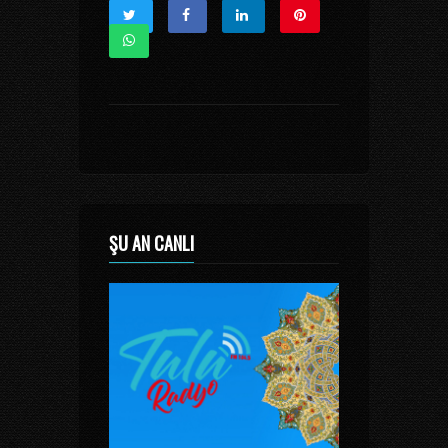
ŞU AN CANLI