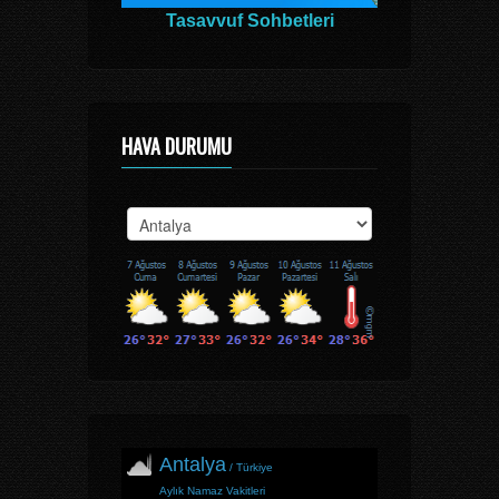
Tasavvuf Sohbetleri
HAVA DURUMU