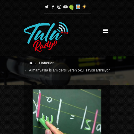
Haberler
Almanya'da İslam dersi veren okul sayısı artırılıyor