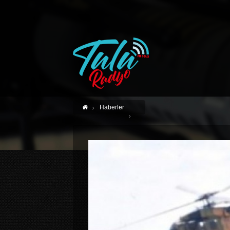
Haberler