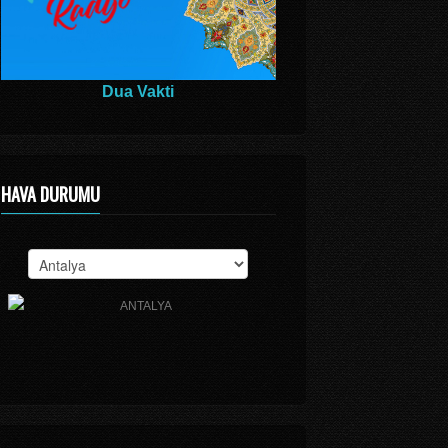
Dua Vakti
HAVA DURUMU