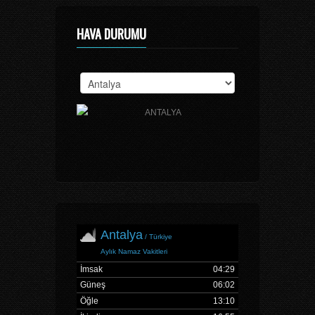
HAVA DURUMU