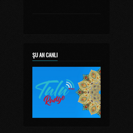
ŞU AN CANLI