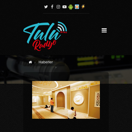
Haberler