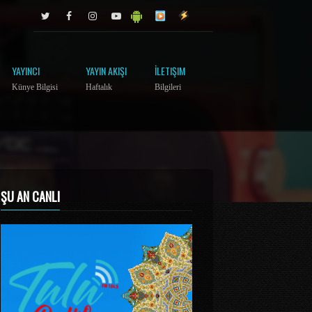
YAYINCI
YAYIN AKIŞI
İLETIŞIM
Künye Bilgisi
Haftalık
Bilgileri
ŞU AN CANLI