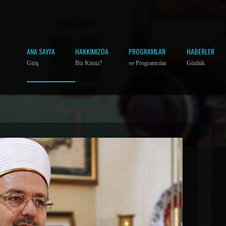
ANA SAYFA
HAKKIMIZDA
PROGRAMLAR
HABERLER
Giriş
Biz Kimiz?
ve Programcılar
Günlük