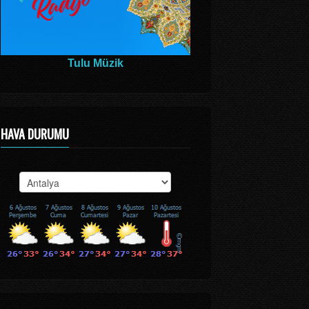
Tulu Müzik
HAVA DURUMU