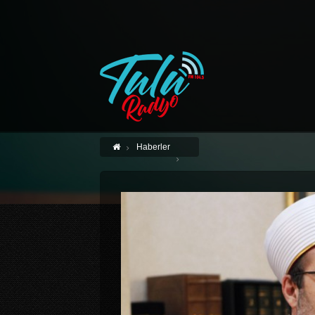
Haberler